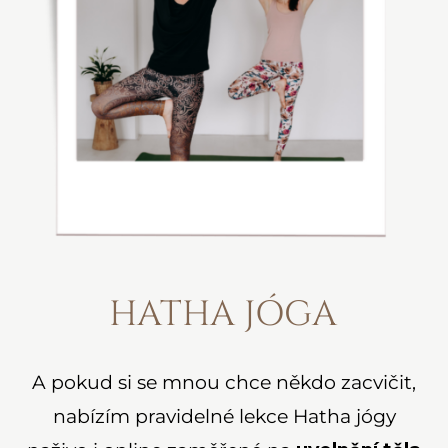
HATHA JÓGA
A pokud si se mnou chce někdo zacvičit,
nabízím pravidelné lekce Hatha jógy