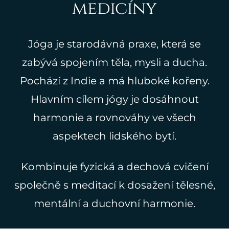
medicíny
Jóga je starodávná praxe, která se
zabývá spojením těla, mysli a ducha.
Pochází z Indie a má hluboké kořeny.
Hlavním cílem jógy je dosáhnout
harmonie a rovnováhy ve všech
aspektech lidského bytí.
Kombinuje fyzická a dechová cvičení
společně s meditací k dosažení tělesné,
mentální a duchovní harmonie.