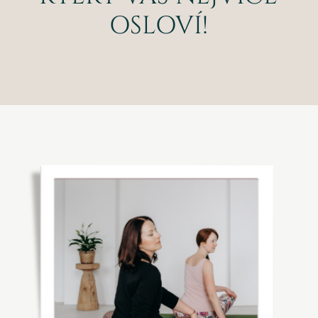
OSLOVÍ!