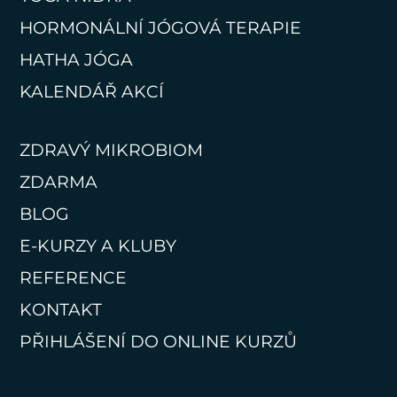
HORMONÁLNÍ JÓGOVÁ TERAPIE
HATHA JÓGA
KALENDÁŘ AKCÍ
ZDRAVÝ MIKROBIOM
ZDARMA
BLOG
E-KURZY A KLUBY
REFERENCE
KONTAKT
PŘIHLÁŠENÍ DO ONLINE KURZŮ