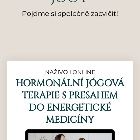
Pojďme si společně zacvičit!
NAŽIVO I ONLINE
HORMONÁLNÍ JÓGOVÁ
TERAPIE S PŘESAHEM
DO ENERGETICKÉ
MEDICÍNY