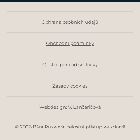
Ochrana osobních údajů
Obchodní podmínky
Odstoupení od smlouvy
Zásady cookies
Webdesign: V. Lančaričová
© 2026 Bára Rusková: celostní přístup ke zdraví!