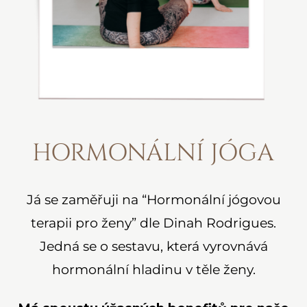
HORMONÁLNÍ JÓGA
Já se zaměřuji na “Hormonální jógovou
terapii pro ženy” dle Dinah Rodrigues.
Jedná se o sestavu, která vyrovnává
hormonální hladinu v těle ženy.