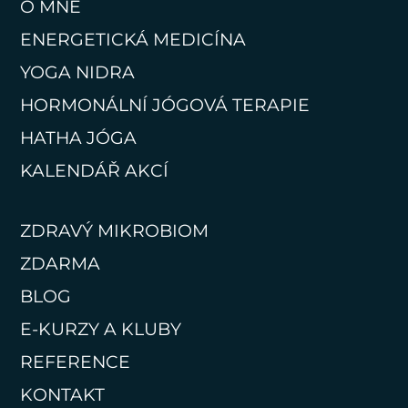
O MNĚ
ENERGETICKÁ MEDICÍNA
YOGA NIDRA
HORMONÁLNÍ JÓGOVÁ TERAPIE
HATHA JÓGA
KALENDÁŘ AKCÍ
ZDRAVÝ MIKROBIOM
ZDARMA
BLOG
E-KURZY A KLUBY
REFERENCE
KONTAKT