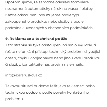
Upozorňujeme, že samotné odeslání formuláře
neznamená automaticky nárok na vrácení platby.
Každé odstoupení posuzujeme podle typu
zakoupeného produktu nebo služby a podle
podmínek uvedených v obchodních podmínkách.
9. Reklamace a technické potíže
Tato stránka se týká odstoupení od smlouvy. Pokud
řešíte nefunkční přístup, technický problém, chybějící
obsah, chybu v objednávce nebo jinou vadu produktu
či služby, kontaktujte nás prosím na e-mailu:
info@bararuskova.cz
Takovou situaci budeme řešit jako reklamaci nebo
technickou podporu podle povahy konkrétního
problému.