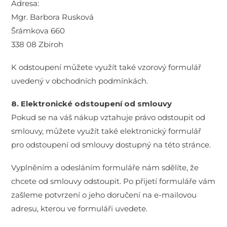
Adresa:
Mgr. Barbora Rusková
Šrámkova 660
338 08 Zbiroh
K odstoupení můžete využít také vzorový formulář
uvedený v obchodních podmínkách.
8. Elektronické odstoupení od smlouvy
Pokud se na váš nákup vztahuje právo odstoupit od
smlouvy, můžete využít také elektronický formulář
pro odstoupení od smlouvy dostupný na této stránce.
Vyplněním a odesláním formuláře nám sdělíte, že
chcete od smlouvy odstoupit. Po přijetí formuláře vám
zašleme potvrzení o jeho doručení na e-mailovou
adresu, kterou ve formuláři uvedete.