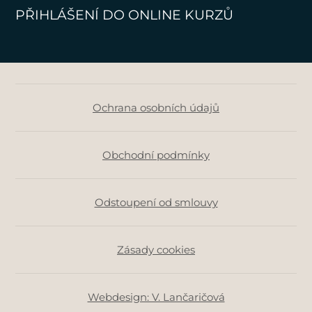
PŘIHLÁŠENÍ DO ONLINE KURZŮ
Ochrana osobních údajů
Obchodní podmínky
Odstoupení od smlouvy
Zásady cookies
Webdesign: V. Lančaričová