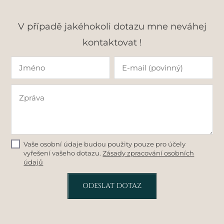
V případě jakéhokoli dotazu mne neváhej
kontaktovat !
Vaše osobní údaje budou použity pouze pro účely
vyřešení vašeho dotazu.
Zásady zpracování osobních
údajů
ODESLAT DOTAZ