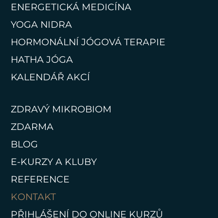
ENERGETICKÁ MEDICÍNA
YOGA NIDRA
HORMONÁLNÍ JÓGOVÁ TERAPIE
HATHA JÓGA
KALENDÁŘ AKCÍ
ZDRAVÝ MIKROBIOM
ZDARMA
BLOG
E-KURZY A KLUBY
REFERENCE
KONTAKT
PŘIHLÁŠENÍ DO ONLINE KURZŮ