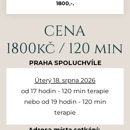
1800,-.
CENA
1800kč / 120 min
PRAHA SPOLUCHVÍLE
Úterý 18. srpna 2026
od 17 hodin - 120 min terapie
nebo od 19 hodin - 120 min
terapie
Adresa místa setkání: