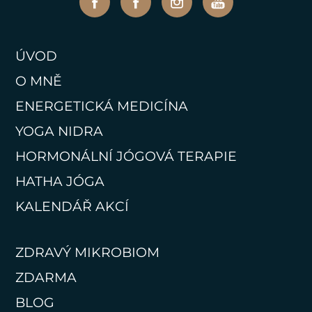
ÚVOD
O MNĚ
ENERGETICKÁ MEDICÍNA
YOGA NIDRA
HORMONÁLNÍ JÓGOVÁ TERAPIE
HATHA JÓGA
KALENDÁŘ AKCÍ
ZDRAVÝ MIKROBIOM
ZDARMA
BLOG