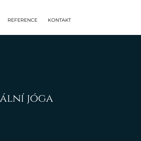
REFERENCE
KONTAKT
ální jóga