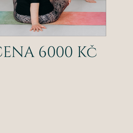
CENA 6000 Kč