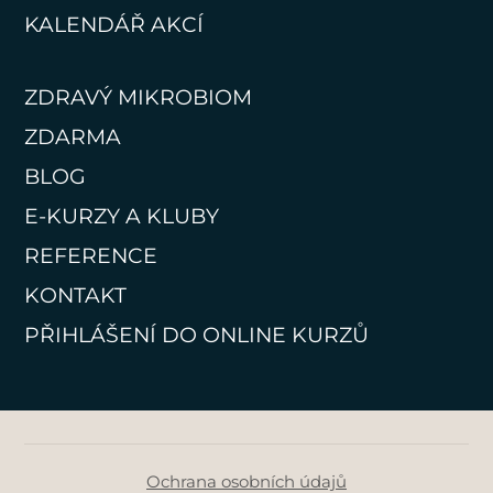
KALENDÁŘ AKCÍ
ZDRAVÝ MIKROBIOM
ZDARMA
BLOG
E-KURZY A KLUBY
REFERENCE
KONTAKT
PŘIHLÁŠENÍ DO ONLINE KURZŮ
Ochrana osobních údajů