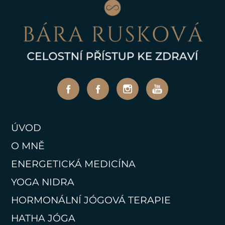
ÚVOD
O MNĚ
ENERGETICKÁ MEDICÍNA
YOGA NIDRA
HORMONÁLNÍ JÓGOVÁ TERAPIE
HATHA JÓGA