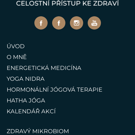
ÚVOD
O MNĚ
ENERGETICKÁ MEDICÍNA
YOGA NIDRA
HORMONÁLNÍ JÓGOVÁ TERAPIE
HATHA JÓGA
KALENDÁŘ AKCÍ
ZDRAVÝ MIKROBIOM