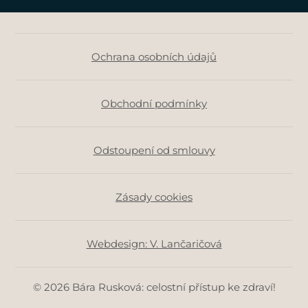
Ochrana osobních údajů
Obchodní podmínky
Odstoupení od smlouvy
Zásady cookies
Webdesign: V. Lančaričová
© 2026 Bára Rusková: celostní přístup ke zdraví!