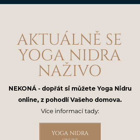
AKTUÁLNĚ SE
YOGA NIDRA
NAŽIVO
NEKONÁ - dopřát si můžete Yoga Nidru
online, z pohodlí Vašeho domova.
Více informací tady:
YOGA NIDRA