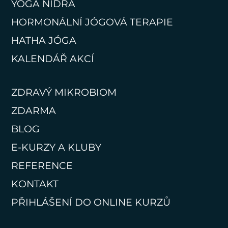
YOGA NIDRA
HORMONÁLNÍ JÓGOVÁ TERAPIE
HATHA JÓGA
KALENDÁŘ AKCÍ
ZDRAVÝ MIKROBIOM
ZDARMA
BLOG
E-KURZY A KLUBY
REFERENCE
KONTAKT
PŘIHLÁŠENÍ DO ONLINE KURZŮ