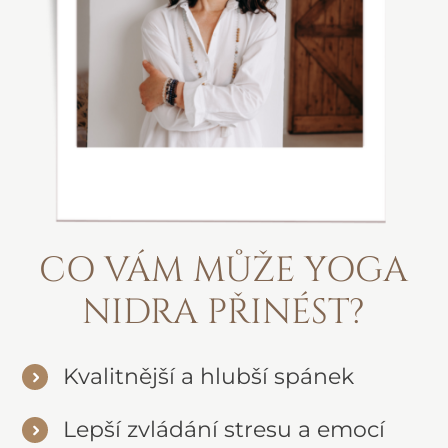
CO VÁM MŮŽE YOGA
NIDRA PŘINÉST?
Kvalitnější a hlubší spánek
Lepší zvládání stresu a emocí