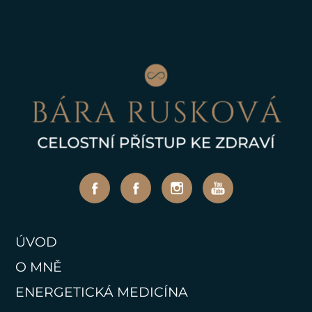
ÚVOD
O MNĚ
ENERGETICKÁ MEDICÍNA