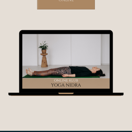
ONLINE